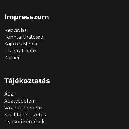
Impresszum
Kapcsolat
Fenntarthatóság
Sajtó és Média
Utazási Irodák
Karrier
Tájékoztatás
ÁSZF
Adatvédelem
Vásárlás menete
Szállítás és fizetés
Gyakori kérdések