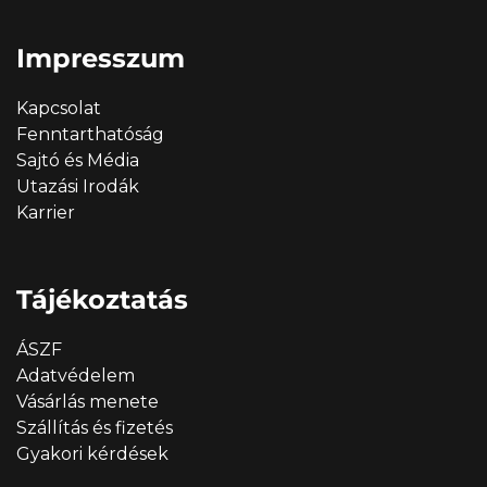
Impresszum
Kapcsolat
Fenntarthatóság
Sajtó és Média
Utazási Irodák
Karrier
Tájékoztatás
ÁSZF
Adatvédelem
Vásárlás menete
Szállítás és fizetés
Gyakori kérdések