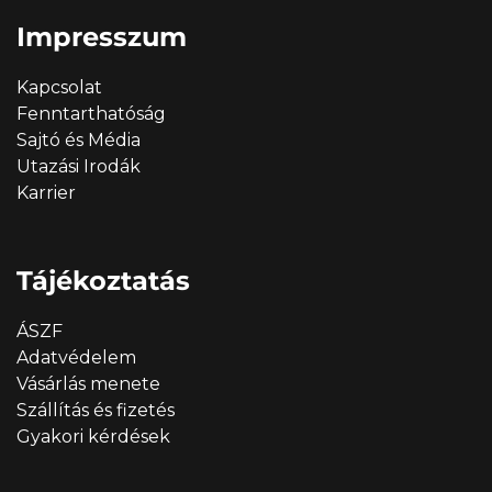
Impresszum
Kapcsolat
Fenntarthatóság
Sajtó és Média
Utazási Irodák
Karrier
Tájékoztatás
ÁSZF
Adatvédelem
Vásárlás menete
Szállítás és fizetés
Gyakori kérdések