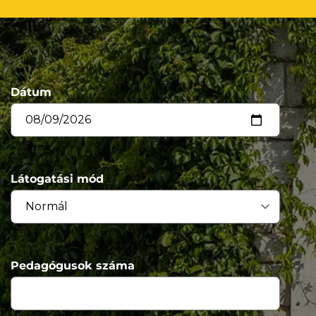
Dátum
Látogatási mód
Pedagógusok száma