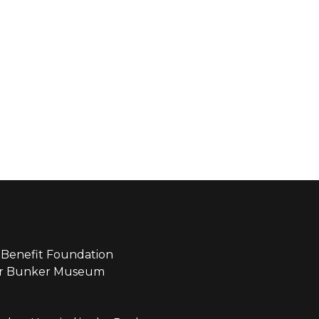
Benefit Foundation
ear Bunker Museum