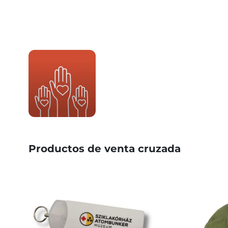
Productos de venta cruzada