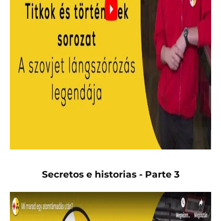
Secretos e historias - Parte 3