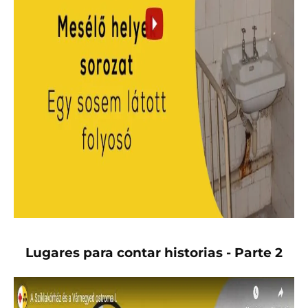
Lugares para contar historias - Parte 2