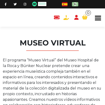
0
content.cart
MUSEO VIRTUAL
El programa “Museo Virtual” del Museo Hospital de
la Roca y Búnker Nuclear pretende crear una
experiencia museística compleja también en el
espacio en línea, creando contenidos interactivos e
informativos para los interesados y presentando el
material de la colección digitalizada del museo en su
propio contexto, incrustado en historias
apasionantes. Creamos nuestros vídeos informativos