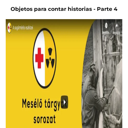
Objetos para contar historias - Parte 4