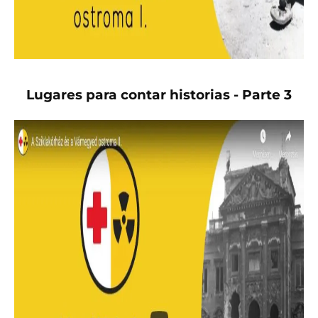
Lugares para contar historias - Parte 3