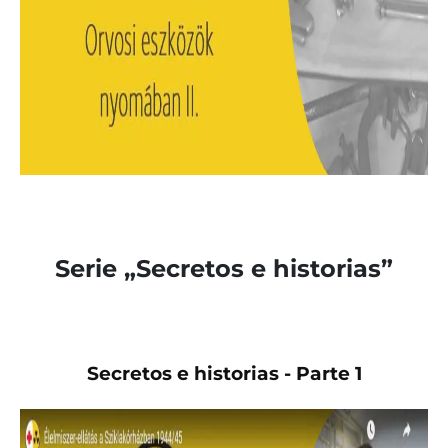
Serie „Secretos e historias”
Secretos e historias - Parte 1