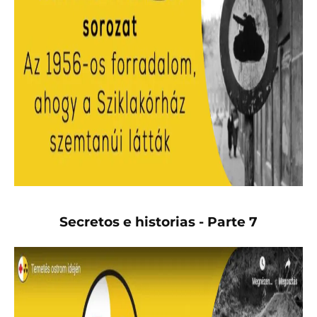
Secretos e historias - Parte 7