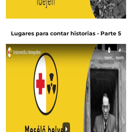
Lugares para contar historias - Parte 5