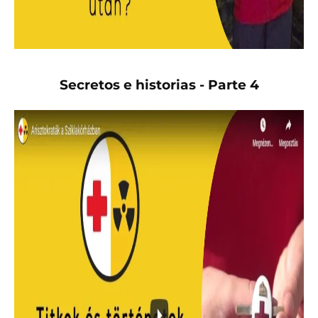
Secretos e historias - Parte 4