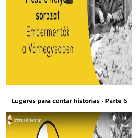
Lugares para contar historias - Parte 6