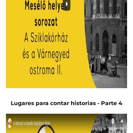
Lugares para contar historias - Parte 4