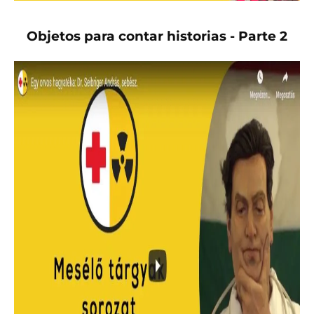
Objetos para contar historias - Parte 2