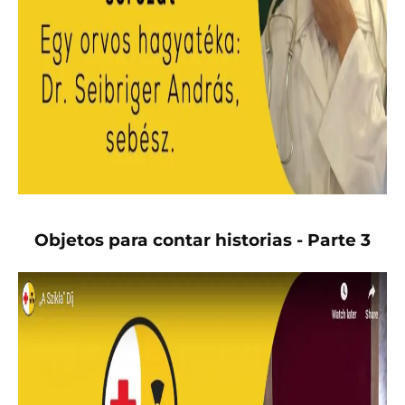
Objetos para contar historias - Parte 3