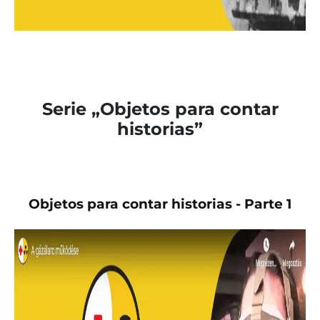
Serie „Objetos para contar
historias”
Objetos para contar historias - Parte 1