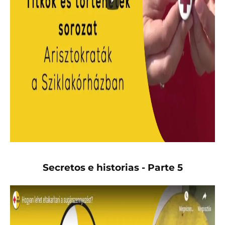
Secretos e historias - Parte 5