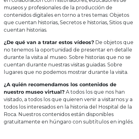
en colaboración con historiadores, educadores de
museos y profesionales de la producción de
contenidos digitales en torno a tres temas: Objetos
que cuentan historias, Secretos e historias, Sitios que
cuentan historias.
¿De qué van a tratar estos vídeos?
De objetos que
no tenemos la oportunidad de presentar en detalle
durante la visita al museo. Sobre historias que no se
cuentan durante nuestras visitas guiadas. Sobre
lugares que no podemos mostrar durante la visita.
¿A quién recomendamos los contenidos de
nuestro museo virtual?
A todos los que nos han
visitado, a todos los que quieren venir a visitarnos y a
todos los interesados en la historia del Hospital de la
Roca. Nuestros contenidos están disponibles
gratuitamente en húngaro con subtítulos en inglés.