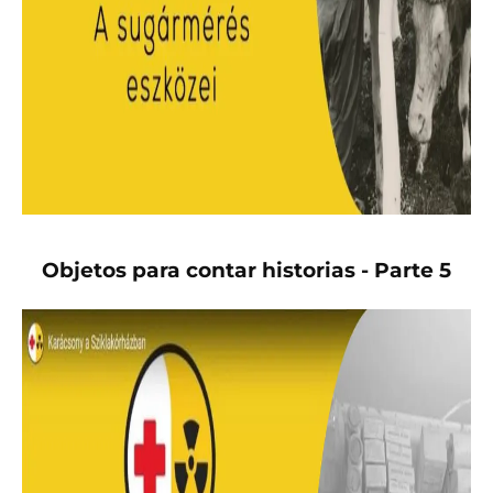
Objetos para contar historias - Parte 5