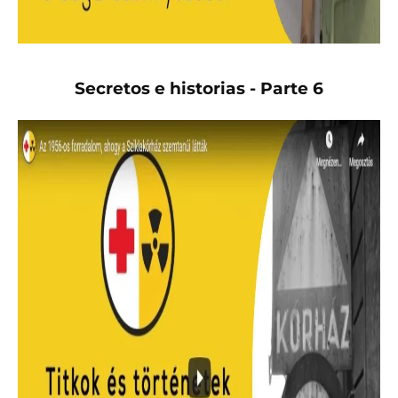
Secretos e historias - Parte 6