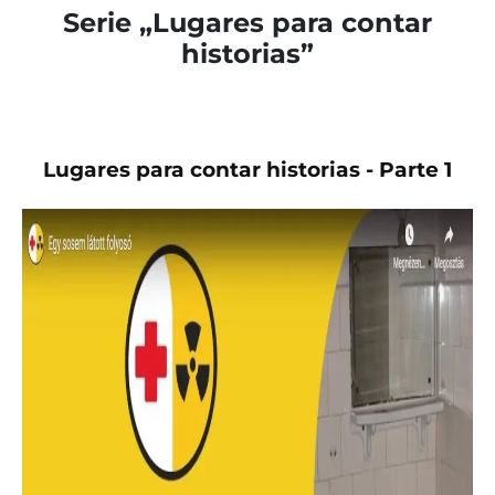
Serie „Lugares para contar
historias”
Lugares para contar historias - Parte 1