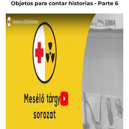
Objetos para contar historias - Parte 6