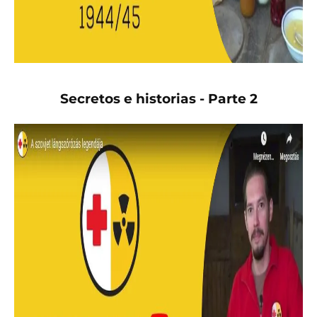
Secretos e historias - Parte 2