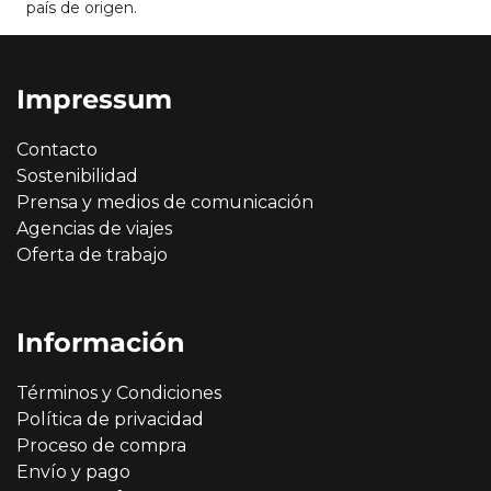
país de origen.
Impressum
Contacto
Sostenibilidad
Prensa y medios de comunicación
Agencias de viajes
Oferta de trabajo
Información
Términos y Condiciones
Política de privacidad
Proceso de compra
Envío y pago