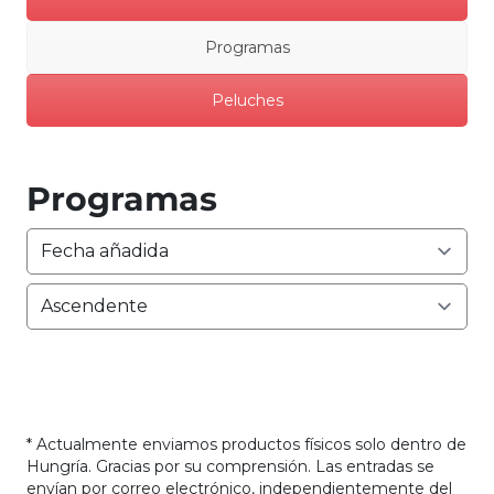
Programas
Peluches
Programas
* Actualmente enviamos productos físicos solo dentro de
Hungría. Gracias por su comprensión. Las entradas se
envían por correo electrónico, independientemente del