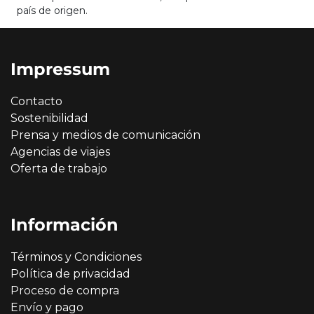
país de origen.
Impressum
Contacto
Sostenibilidad
Prensa y medios de comunicación
Agencias de viajes
Oferta de trabajo
Información
Términos y Condiciones
Política de privacidad
Proceso de compra
Envío y pago