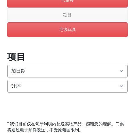
代金券
项目
毛绒玩具
项目
* 我们目前仅在匈牙利境内配送实物产品。感谢您的理解。门票
将通过电子邮件发送，不受原籍国限制。