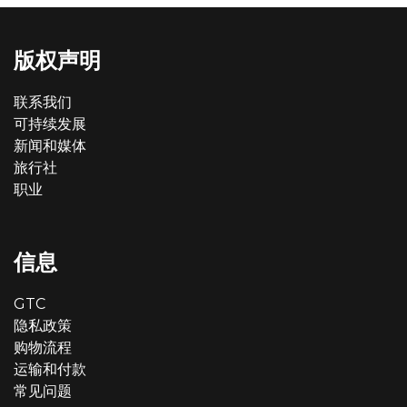
版权声明
联系我们
可持续发展
新闻和媒体
旅行社
职业
信息
GTC
隐私政策
购物流程
运输和付款
常见问题