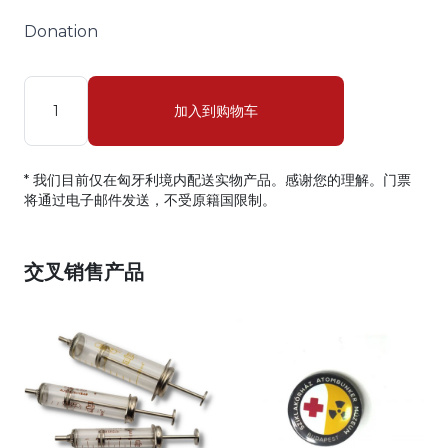
Donation
数量
加入到购物车
* 我们目前仅在匈牙利境内配送实物产品。感谢您的理解。门票
将通过电子邮件发送，不受原籍国限制。
交叉销售产品