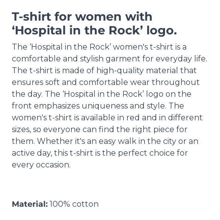
T-shirt for women with
‘Hospital in the Rock’ logo.
The ‘Hospital in the Rock’ women's t-shirt is a
comfortable and stylish garment for everyday life.
The t-shirt is made of high-quality material that
ensures soft and comfortable wear throughout
the day. The ‘Hospital in the Rock’ logo on the
front emphasizes uniqueness and style. The
women's t-shirt is available in red and in different
sizes, so everyone can find the right piece for
them. Whether it's an easy walk in the city or an
active day, this t-shirt is the perfect choice for
every occasion.
Material:
100% cotton