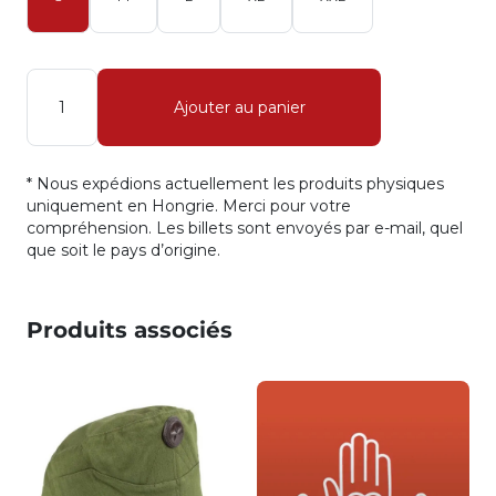
Quantité
Ajouter au panier
* Nous expédions actuellement les produits physiques
uniquement en Hongrie. Merci pour votre
compréhension. Les billets sont envoyés par e-mail, quel
que soit le pays d’origine.
Produits associés