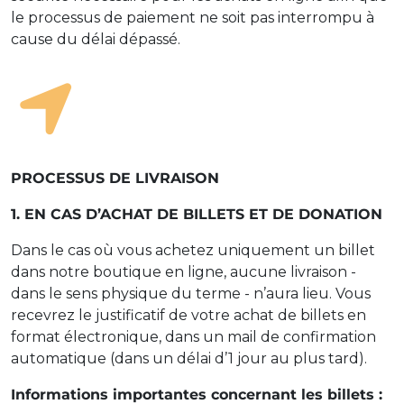
le processus de paiement ne soit pas interrompu à
cause du délai dépassé.
PROCESSUS DE LIVRAISON
1. EN CAS D’ACHAT DE BILLETS ET DE DONATION
Dans le cas où vous achetez uniquement un billet
dans notre boutique en ligne, aucune livraison -
dans le sens physique du terme - n’aura lieu. Vous
recevrez le justificatif de votre achat de billets en
format électronique, dans un mail de confirmation
automatique (dans un délai d’1 jour au plus tard).
Informations importantes concernant les billets :