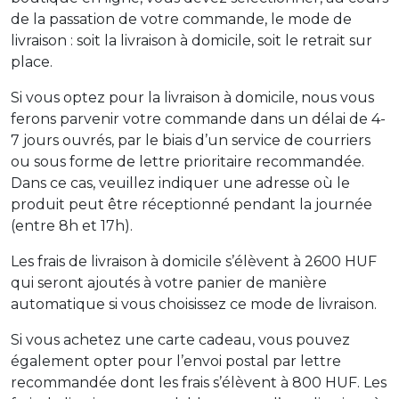
de la passation de votre commande, le mode de
livraison : soit la livraison à domicile, soit le retrait sur
place.
Si vous optez pour la livraison à domicile, nous vous
ferons parvenir votre commande dans un délai de 4-
7 jours ouvrés, par le biais d’un service de courriers
ou sous forme de lettre prioritaire recommandée.
Dans ce cas, veuillez indiquer une adresse où le
produit peut être réceptionné pendant la journée
(entre 8h et 17h).
Les frais de livraison à domicile s’élèvent à 2600 HUF
qui seront ajoutés à votre panier de manière
automatique si vous choisissez ce mode de livraison.
Si vous achetez une carte cadeau, vous pouvez
également opter pour l’envoi postal par lettre
recommandée dont les frais s’élèvent à 800 HUF. Les