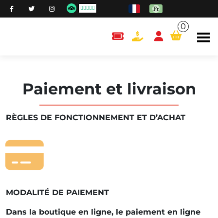
0
content.cart
Paiement et livraison
RÈGLES DE FONCTIONNEMENT ET D’ACHAT
MODALITÉ DE PAIEMENT
Dans la boutique en ligne, le paiement en ligne