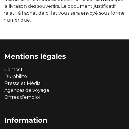
la livraison des souvenirs. Le document justificatif
relatif à l’achat de billet vous sera envoyé sous forme
numérique.
Mentions légales
Contact
Durabilité
Presse et Média
Agences de voyage
Offres d’emploi
Information