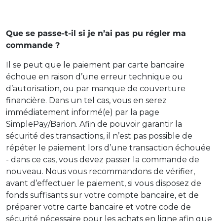
Que se passe-t-il si je n’ai pas pu régler ma
commande ?
Il se peut que le paiement par carte bancaire
échoue en raison d’une erreur technique ou
d’autorisation, ou par manque de couverture
financière. Dans un tel cas, vous en serez
immédiatement informé(e) par la page
SimplePay/Barion. Afin de pouvoir garantir la
sécurité des transactions, il n’est pas possible de
répéter le paiement lors d’une transaction échouée
- dans ce cas, vous devez passer la commande de
nouveau. Nous vous recommandons de vérifier,
avant d’effectuer le paiement, si vous disposez de
fonds suffisants sur votre compte bancaire, et de
préparer votre carte bancaire et votre code de
sécurité nécessaire pour les achats en ligne afin que