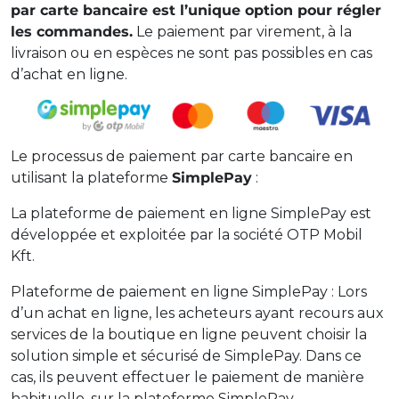
par carte bancaire est l’unique option pour régler
les commandes.
Le paiement par virement, à la
livraison ou en espèces ne sont pas possibles en cas
d’achat en ligne.
Le processus de paiement par carte bancaire en
utilisant la plateforme
SimplePay
:
La plateforme de paiement en ligne SimplePay est
développée et exploitée par la société OTP Mobil
Kft.
Plateforme de paiement en ligne SimplePay : Lors
d’un achat en ligne, les acheteurs ayant recours aux
services de la boutique en ligne peuvent choisir la
solution simple et sécurisé de SimplePay. Dans ce
cas, ils peuvent effectuer le paiement de manière
habituelle, sur la plateforme SimplePay.