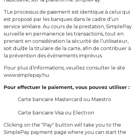
TLe processus de paiement est identique à celui qui
est proposé par les banques dans le cadre d’un
service similaire. Au cours de la prestation, SimplePay
surveille en permanence les transactions, tout en
prenant en considération la sécurité de l’utilisateur,
soit du/de la titulaire de la carte, afin de contribuer à
la prévention des événements imprévus.
Pour plus d’informations, veuillez consulter le site
www.simplepay.hu.
Pour effectuer le paiement, vous pouvez utiliser :
Carte bancaire Mastercard ou Maestro
Carte bancaire Visa ou Electron
Clicking on the "Pay" button will take you to the
SimplePay payment page where you can start the