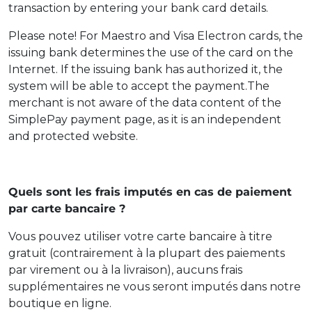
transaction by entering your bank card details.
Please note! For Maestro and Visa Electron cards, the
issuing bank determines the use of the card on the
Internet. If the issuing bank has authorized it, the
system will be able to accept the payment.The
merchant is not aware of the data content of the
SimplePay payment page, as it is an independent
and protected website.
Quels sont les frais imputés en cas de paiement
par carte bancaire ?
Vous pouvez utiliser votre carte bancaire à titre
gratuit (contrairement à la plupart des paiements
par virement ou à la livraison), aucuns frais
supplémentaires ne vous seront imputés dans notre
boutique en ligne.