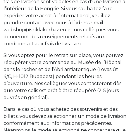
frais de livraison sont valables en cas d’une livraison à
l’intérieur de la Hongrie. Si vous souhaitez faire
expédier votre achat à l’international, veuillez
prendre contact avec nous à l’adresse mail
webshop@sziklakorhaz.eu et nos collègues vous
donneront des renseignements relatifs aux
conditions et aux frais de livraison.
Si vous optez pour le retrait sur place, vous pouvez
récupérer votre commande au Musée de l’Hôpital
dans le rocher et de l’Abri antiatomique (Lovas út
4/C, H-1012 Budapest) pendant les heures
d’ouverture. Nos collègues vous contacteront dès
que votre colis est prêt à être récupéré (2-5 jours
ouvrés en général).
Dans le cas où vous achetez des souvenirs et des
billets, vous devez sélectionner un mode de livraison
conformément aux informations précédentes.
Néanmoins, le mode sélectionné ne concernera que