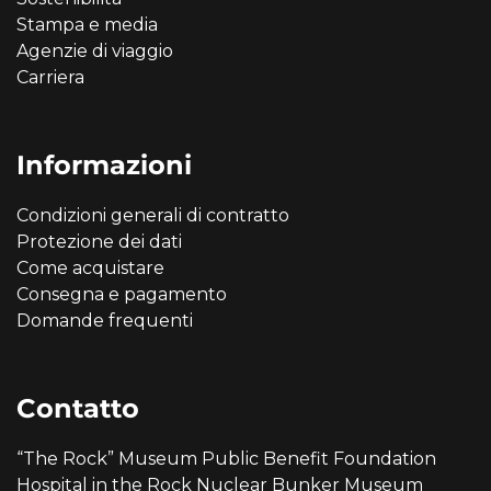
Stampa e media
Agenzie di viaggio
Carriera
Informazioni
Condizioni generali di contratto
Protezione dei dati
Come acquistare
Consegna e pagamento
Domande frequenti
Contatto
“The Rock” Museum Public Benefit Foundation
Hospital in the Rock Nuclear Bunker Museum