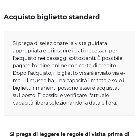
Acquisto biglietto standard
Si prega di selezionare la visita guidata
appropriata e di inserire i dati necessari per
l'acquisto nei passaggi sottostanti. È possibile
pagare l'ordine online con carta di credito.
Dopo l'acquisto, il biglietto vi sarà inviato via e-
mail. Il museo ha una capacità limitata e solo i
biglietti rimanenti possono essere acquistati
sul posto. È possibile verificare l'attuale
capacità libera selezionando la data e l'ora.
Si prega di leggere le regole di visita prima di